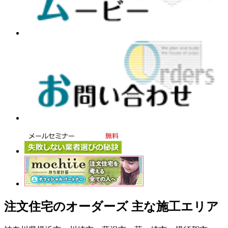
注文住宅のオーダーズ 主な施工エリア