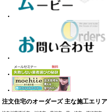
注文住宅のオーダーズ 主な施工エリア