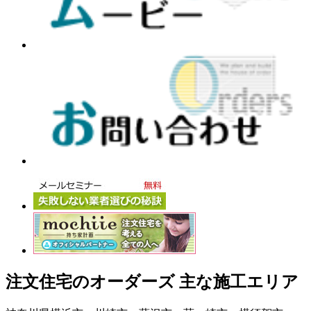
注文住宅のオーダーズ 主な施工エリア