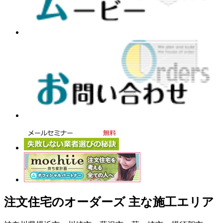
注文住宅のオーダーズ 主な施工エリア