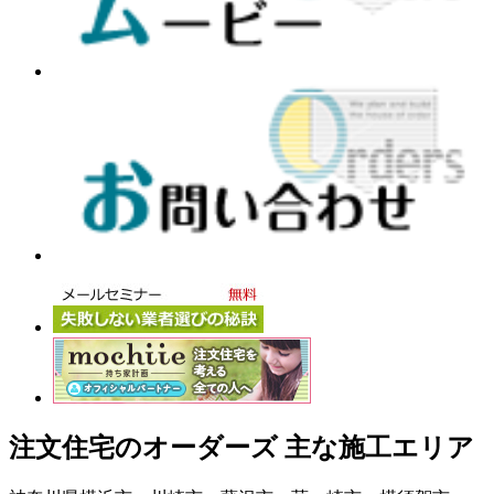
注文住宅のオーダーズ 主な施工エリア