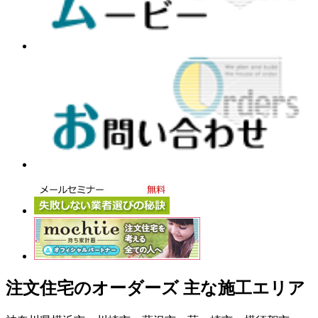
注文住宅のオーダーズ 主な施工エリア