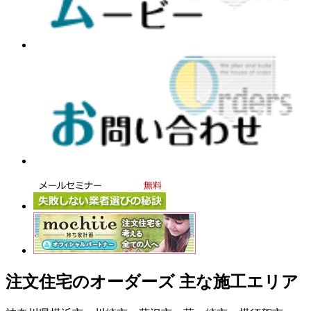
注文住宅のオーダーズ 主な施工エリア