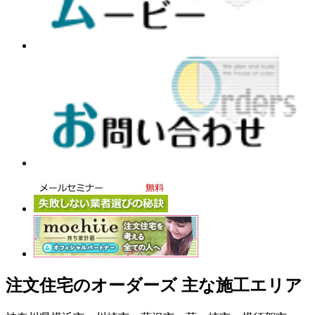
注文住宅のオーダーズ 主な施工エリア