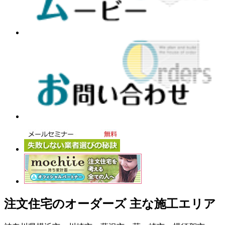
注文住宅のオーダーズ 主な施工エリア