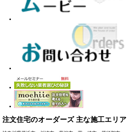
注文住宅のオーダーズ 主な施工エリア