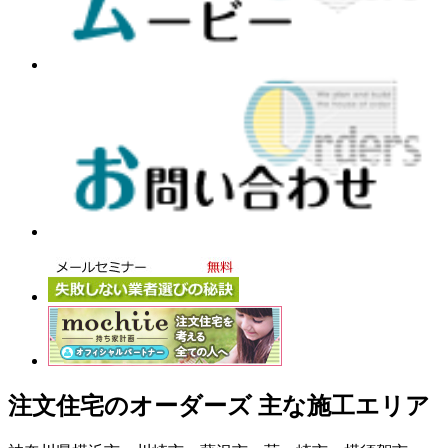
注文住宅のオーダーズ 主な施工エリア