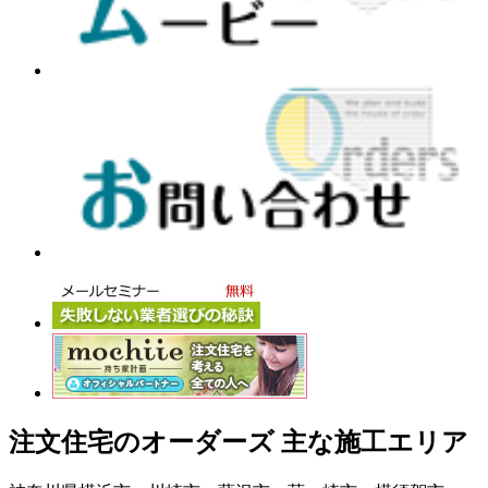
注文住宅のオーダーズ 主な施工エリア