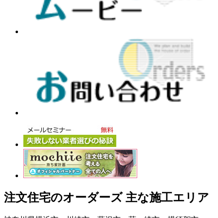
注文住宅のオーダーズ 主な施工エリア