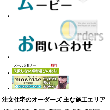
注文住宅のオーダーズ 主な施工エリア