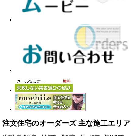
注文住宅のオーダーズ 主な施工エリア