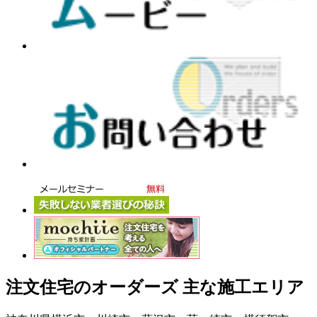
注文住宅のオーダーズ 主な施工エリア