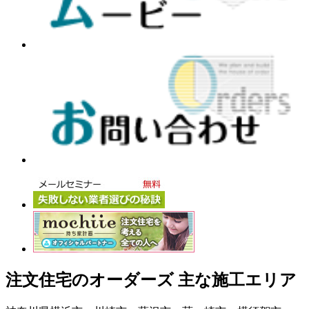
注文住宅のオーダーズ 主な施工エリア