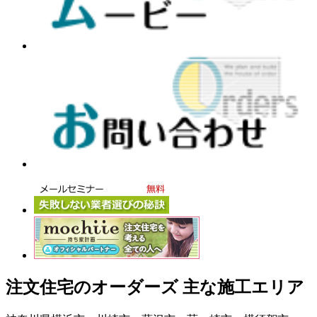
注文住宅のオーダーズ 主な施工エリア