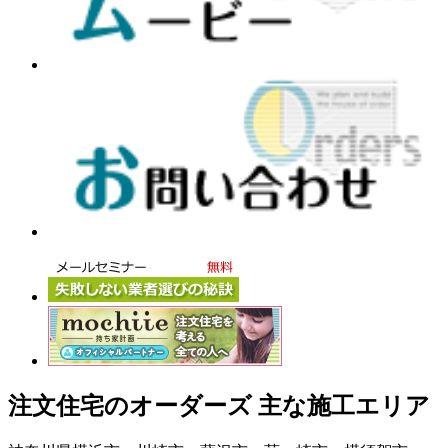
注文住宅のオーダーズ 主な施工エリア