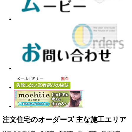
注文住宅のオーダーズ 主な施工エリア