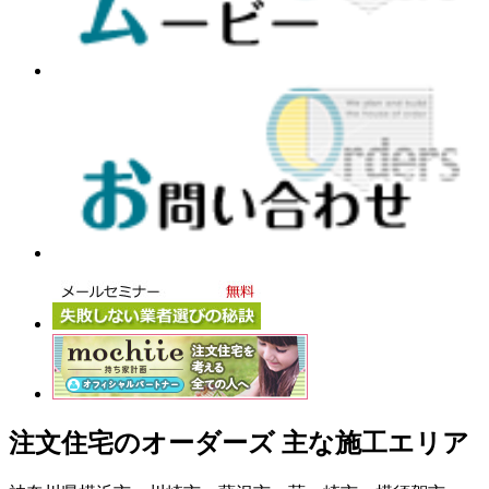
注文住宅のオーダーズ 主な施工エリア