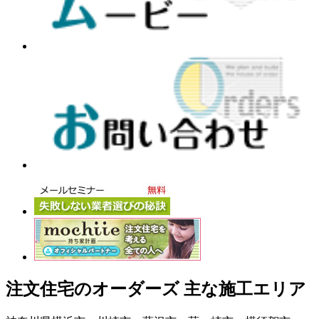
注文住宅のオーダーズ 主な施工エリア