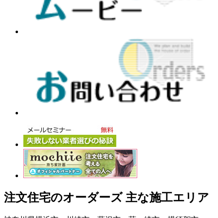
注文住宅のオーダーズ 主な施工エリア