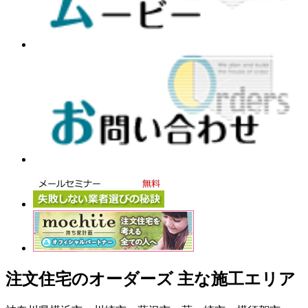
注文住宅のオーダーズ 主な施工エリア