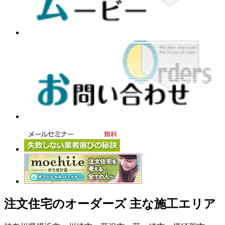
注文住宅のオーダーズ 主な施工エリア