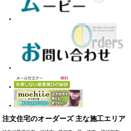
注文住宅のオーダーズ 主な施工エリア