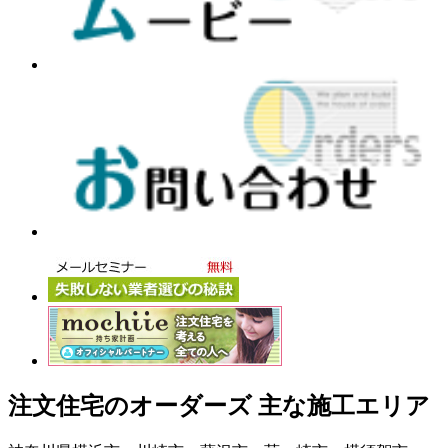
注文住宅のオーダーズ 主な施工エリア