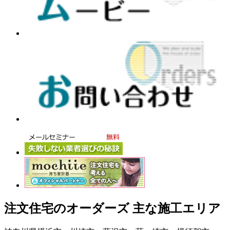
注文住宅のオーダーズ 主な施工エリア