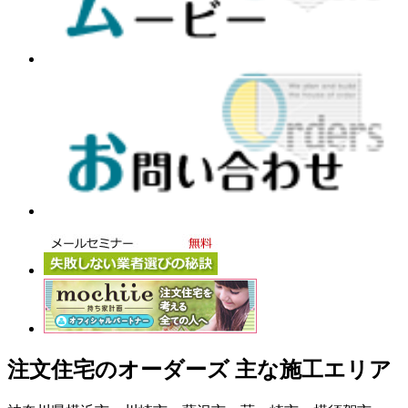
注文住宅のオーダーズ 主な施工エリア