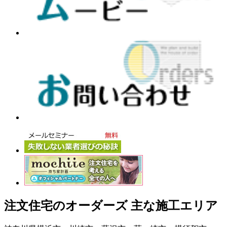
注文住宅のオーダーズ 主な施工エリア