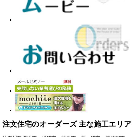
注文住宅のオーダーズ 主な施工エリア