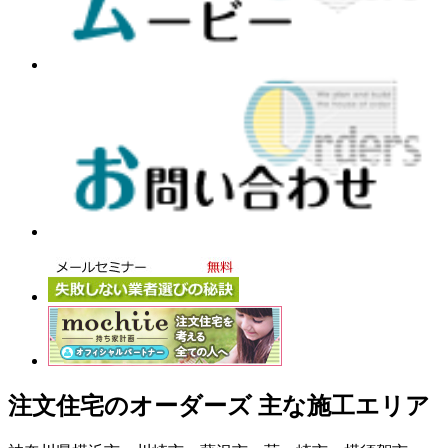
注文住宅のオーダーズ 主な施工エリア