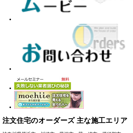
注文住宅のオーダーズ 主な施工エリア