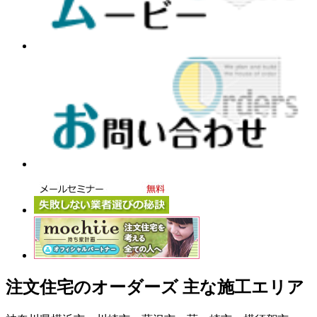
注文住宅のオーダーズ 主な施工エリア