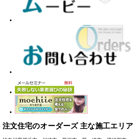
注文住宅のオーダーズ 主な施工エリア