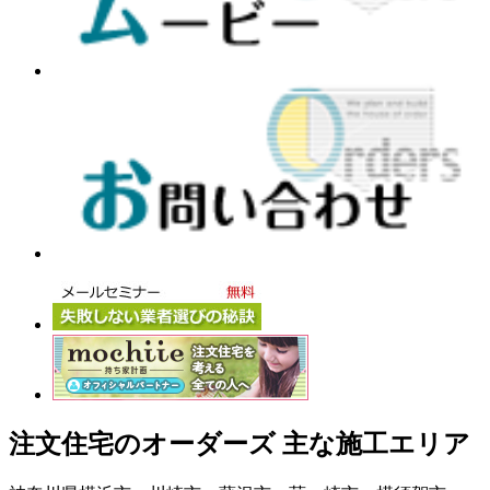
注文住宅のオーダーズ 主な施工エリア