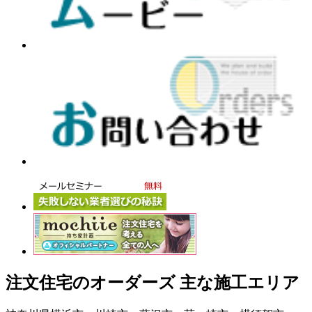
注文住宅のオーダーズ 主な施工エリア