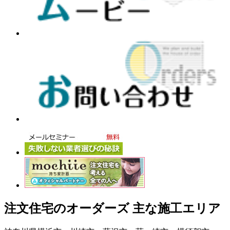
注文住宅のオーダーズ 主な施工エリア