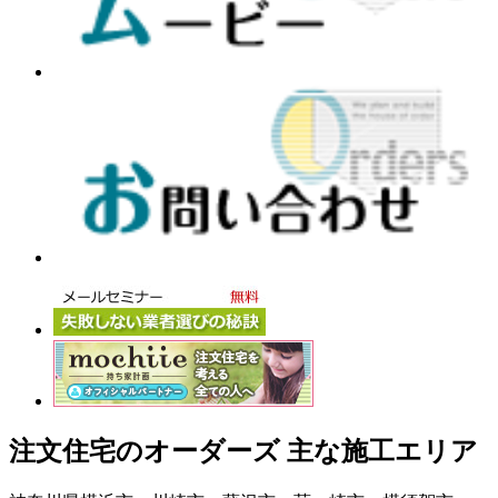
注文住宅のオーダーズ 主な施工エリア