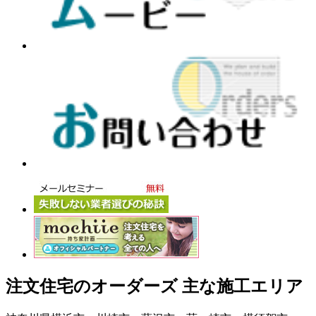
注文住宅のオーダーズ 主な施工エリア