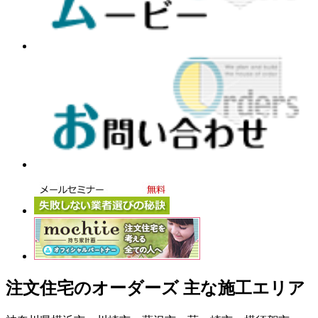
注文住宅のオーダーズ 主な施工エリア