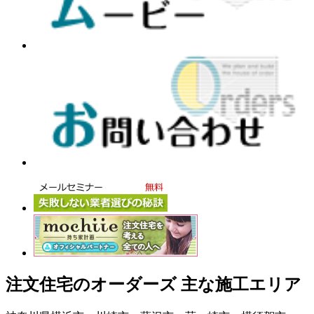
注文住宅のオーダーズ 主な施工エリア