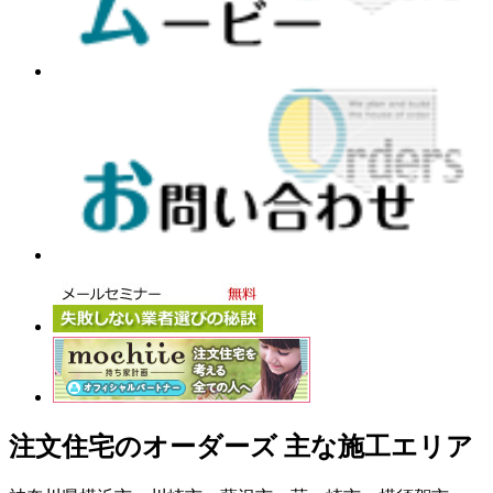
注文住宅のオーダーズ 主な施工エリア