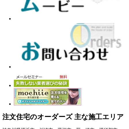
注文住宅のオーダーズ 主な施工エリア