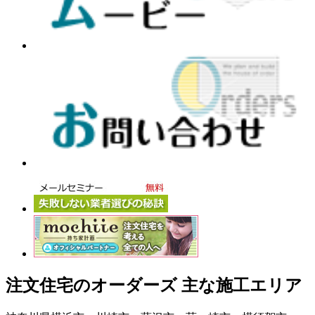
注文住宅のオーダーズ 主な施工エリア