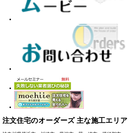
注文住宅のオーダーズ 主な施工エリア