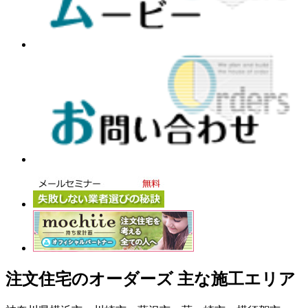
注文住宅のオーダーズ 主な施工エリア