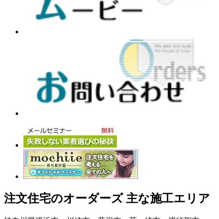
注文住宅のオーダーズ 主な施工エリア