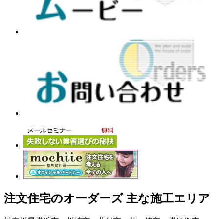
注文住宅のオーダーズ 主な施工エリア