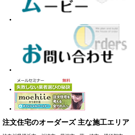
注文住宅のオーダーズ 主な施工エリア